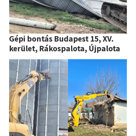
Gépi bontás Budapest 15, XV.
kerület, Rákospalota, Újpalota