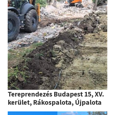
Tereprendezés Budapest 15, XV.
kerület, Rákospalota, Újpalota