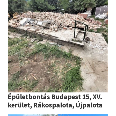
Épületbontás Budapest 15, XV.
kerület, Rákospalota, Újpalota