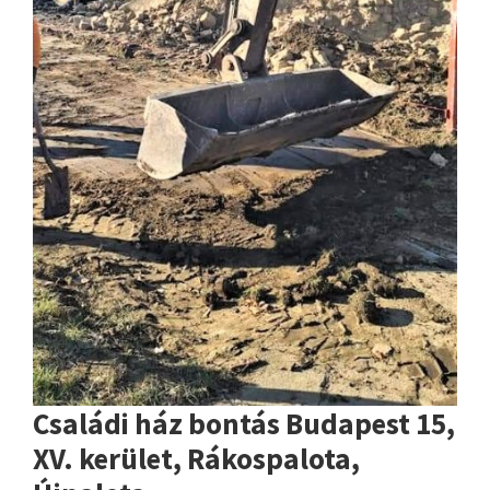
Családi ház bontás Budapest 15,
XV. kerület, Rákospalota,