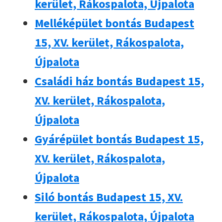
kerület, Rákospalota, Újpalota
Melléképület bontás Budapest
15, XV. kerület, Rákospalota,
Újpalota
Családi ház bontás Budapest 15,
XV. kerület, Rákospalota,
Újpalota
Gyárépület bontás Budapest 15,
XV. kerület, Rákospalota,
Újpalota
Siló bontás Budapest 15, XV.
kerület, Rákospalota, Újpalota