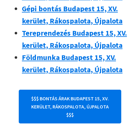
Gépi bontás Budapest 15, XV.
kerület, Rákospalota, Újpalota
Tereprendezés Budapest 15, XV.
kerület, Rákospalota, Újpalota
Földmunka Budapest 15, XV.
kerület, Rákospalota, Újpalota
$$$ BONTÁS ÁRAK BUDAPEST 15, XV.
KERÜLET, RÁKOSPALOTA, ÚJPALOTA
$$$