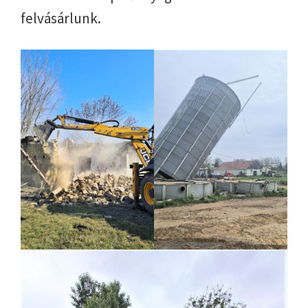
felvásárlunk.