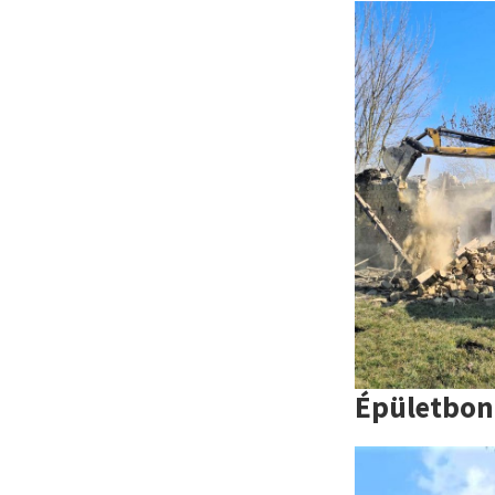
Épületbon