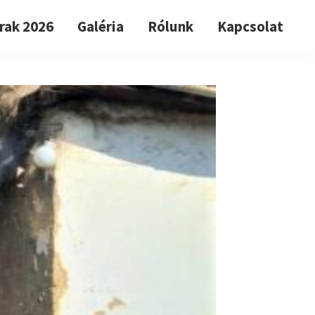
rak 2026
Galéria
Rólunk
Kapcsolat