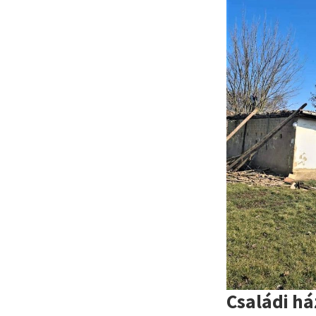
Családi há