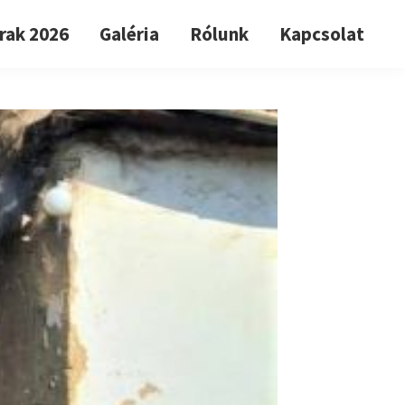
rak 2026
Galéria
Rólunk
Kapcsolat