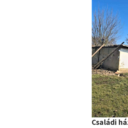
Családi h