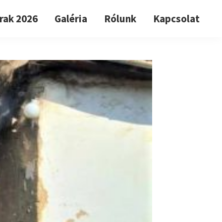
rak 2026
Galéria
Rólunk
Kapcsolat