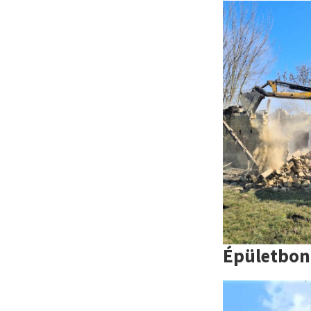
Épületbon