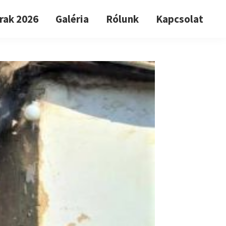
rak 2026
Galéria
Rólunk
Kapcsolat