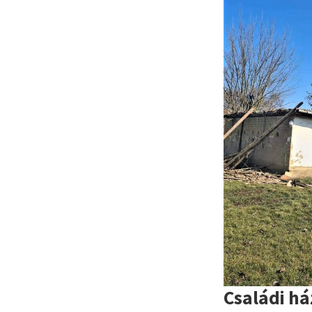
Családi há