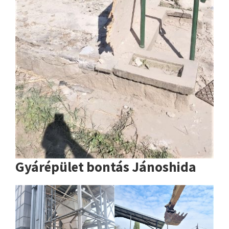
Gyárépület bontás Jánoshida