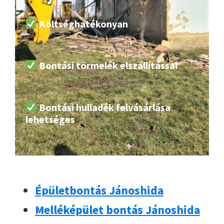
Költséghatékonyan
Bontási törmelék elszállítással
Bontási hulladék felvásárlása
lehetséges
Épületbontás Jánoshida
Melléképület bontás Jánoshida