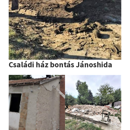
Családi ház bontás Jánoshida