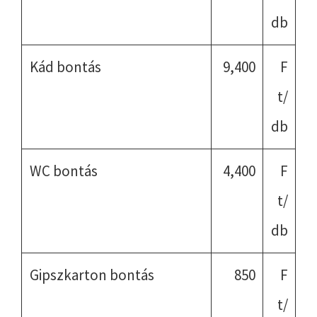
db
Kád bontás
9,400
F
t/
db
WC bontás
4,400
F
t/
db
Gipszkarton bontás
850
F
t/