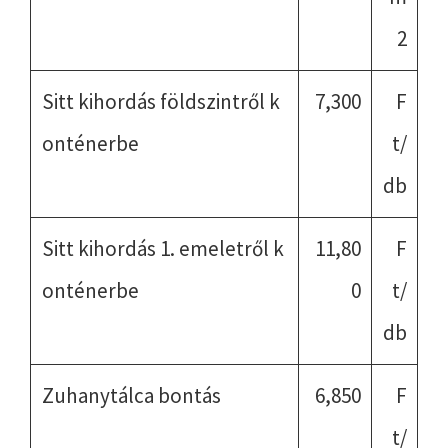
2
Sitt kihordás földszintről k
7,300
F
onténerbe
t/
db
Sitt kihordás 1. emeletről k
11,80
F
onténerbe
0
t/
db
Zuhanytálca bontás
6,850
F
t/