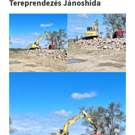
Tereprendezés Jánoshida