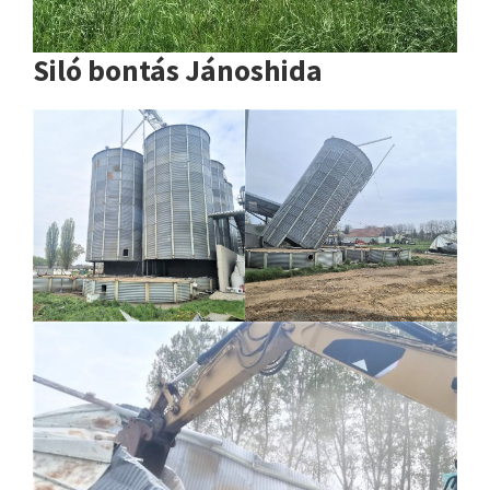
Siló bontás Jánoshida