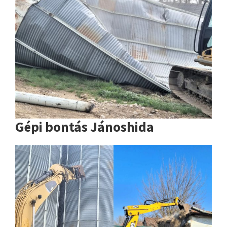
Gépi bontás Jánoshida