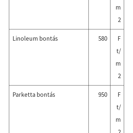
m
2
Linoleum bontás
580
F
t/
m
2
Parketta bontás
950
F
t/
m
2