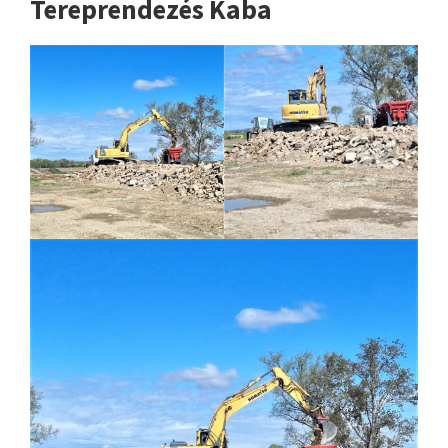
Tereprendezés Kaba