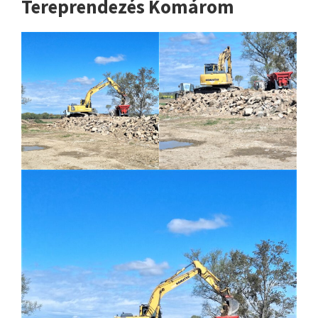
Tereprendezés Komárom