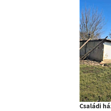
Családi h