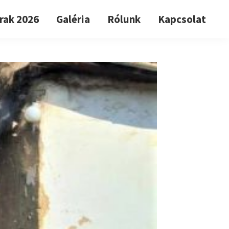
rak 2026
Galéria
Rólunk
Kapcsolat