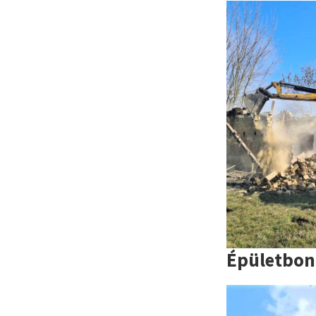
Épületbon