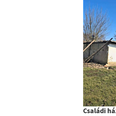
Családi h