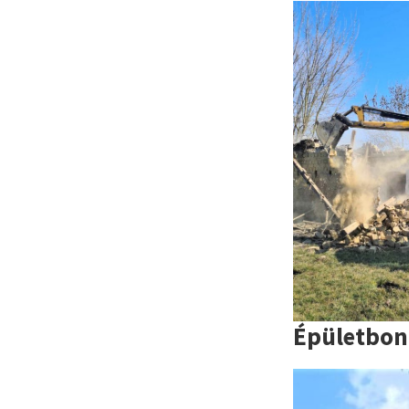
Épületbon