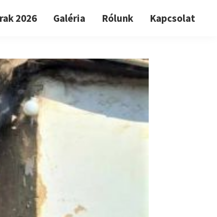
rak 2026
Galéria
Rólunk
Kapcsolat