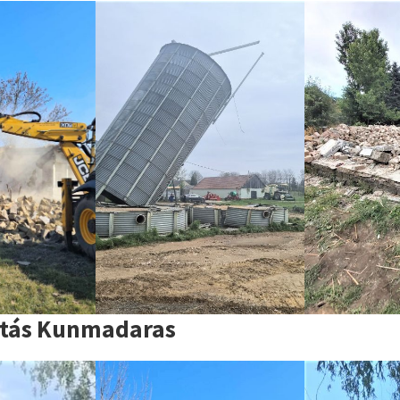
tás Kunmadaras