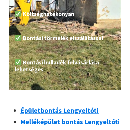
Költséghatékonyan
Bontási törmelék elszállítással
Bontási hulladék felvásárlása
lehetséges
Épületbontás Lengyeltóti
Melléképület bontás Lengyeltóti