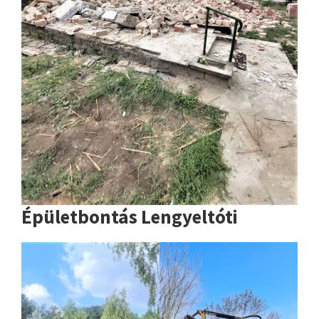
Épületbontás Lengyeltóti