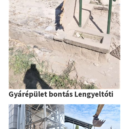
Gyárépület bontás Lengyeltóti