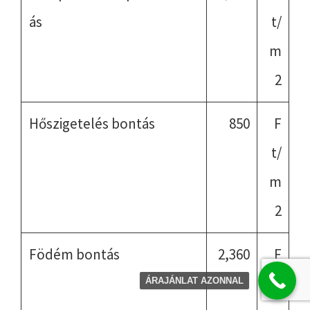
ás
t/
m
2
Hőszigetelés bontás
850
F
t/
m
2
Födém bontás
2,360
F
t/
ÁRAJÁNLAT AZONNAL