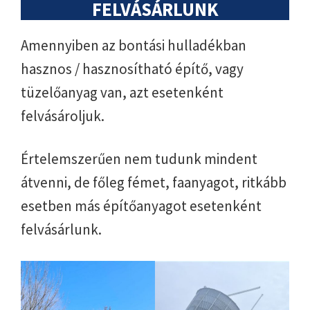
FELVÁSÁRLUNK
Amennyiben az bontási hulladékban
hasznos / hasznosítható építő, vagy
tüzelőanyag van, azt esetenként
felvásároljuk.
Értelemszerűen nem tudunk mindent
átvenni, de főleg fémet, faanyagot, ritkább
esetben más építőanyagot esetenként
felvásárlunk.