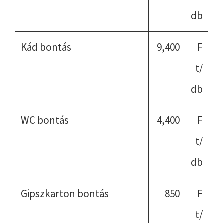
db
Kád bontás
9,400
F
t/
db
WC bontás
4,400
F
t/
db
Gipszkarton bontás
850
F
t/