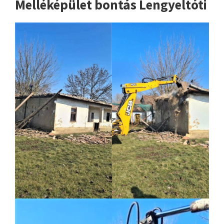
Melléképület bontás Lengyeltóti