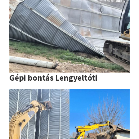
Gépi bontás Lengyeltóti