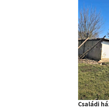
Családi h