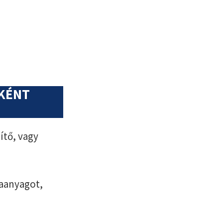
NKÉNT
ítő, vagy
aanyagot,