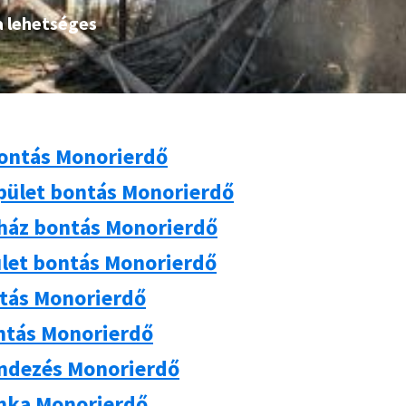
a lehetséges
ontás Monorierdő
pület bontás Monorierdő
 ház bontás Monorierdő
let bontás Monorierdő
ntás Monorierdő
ntás Monorierdő
ndezés Monorierdő
nka Monorierdő