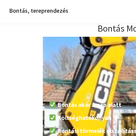
Skip
Skip
Skip
Bontás, tereprendezés
to
to
to
Bontásmester
primary
main
footer
Bontás Mo
navigation
content
Bontás akár 1 nap alatt
Költséghatékonyan
Bontási törmelék elszállításs