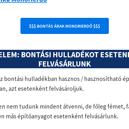
$$$ BONTÁS ÁRAK MONORIERDŐ $$$
ELEM: BONTÁSI HULLADÉKOT ESETE
FELVÁSÁRLUNK
 bontási hulladékban hasznos / hasznosítható ép
an, azt esetenként felvásároljuk.
n nem tudunk mindent átvenni, de főleg fémet, f
en más építőanyagot esetenként felvásárlunk.