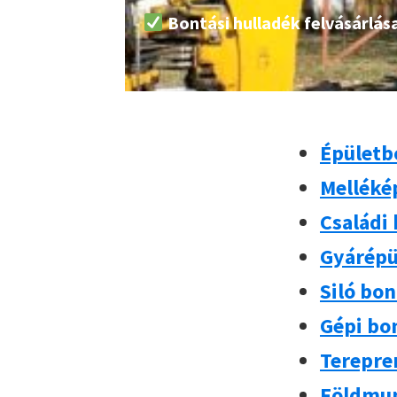
Bontási hulladék felvásárlás
Épületb
Melléké
Családi
Gyárépü
Siló bo
Gépi bo
Terepre
Földmu