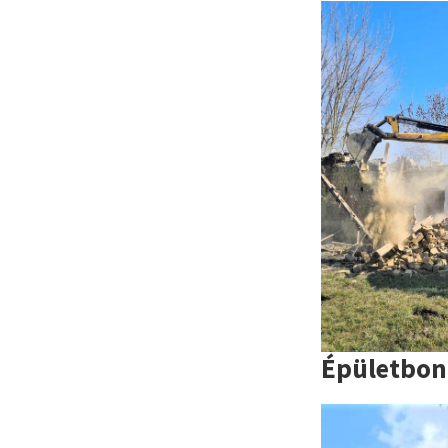
Épületbon