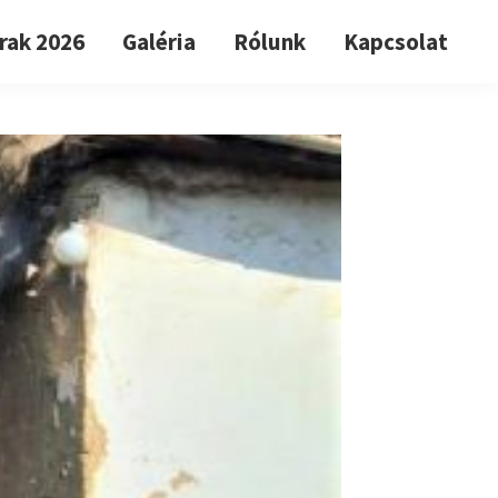
rak 2026
Galéria
Rólunk
Kapcsolat