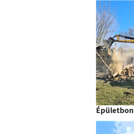
Épületbon