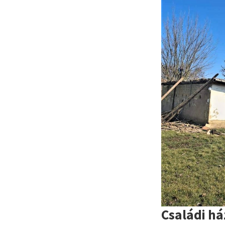
Családi há