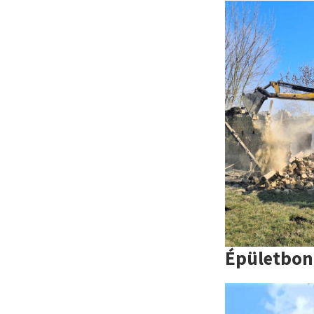
Épületbon