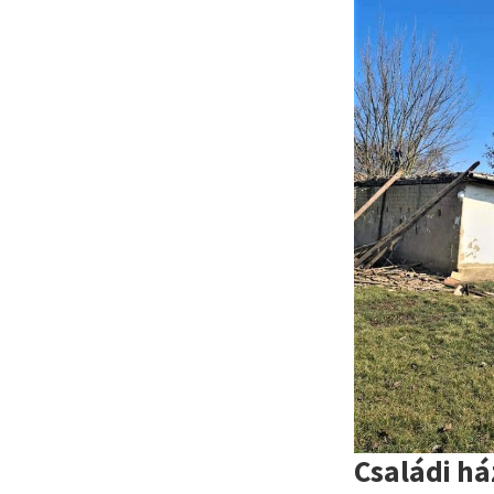
Családi h