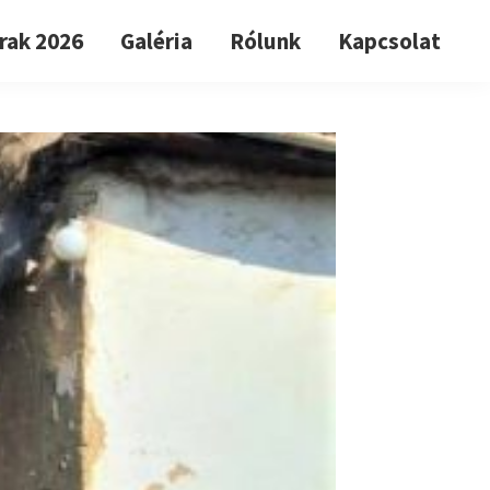
rak 2026
Galéria
Rólunk
Kapcsolat