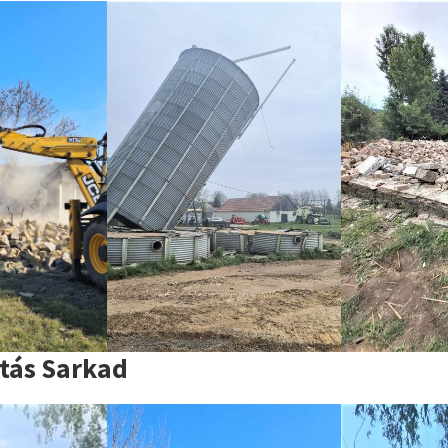
tás Sarkad