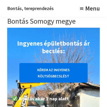
Skip
Skip
Menu
Bontás, tereprendezés
to
to
Bontásmester
Bontás Somogy megye
main
footer
content
Ingyenes épületbontás ár
becslés:
KÉREM AZ INGYENES
KÖLTSÉGBECSLÉST
Bontás akár 1 nap alatt