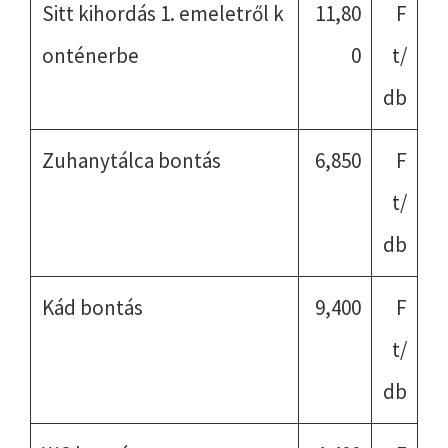
Sitt kihordás 1. emeletről k
11,80
F
onténerbe
0
t/
db
Zuhanytálca bontás
6,850
F
t/
db
Kád bontás
9,400
F
t/
db