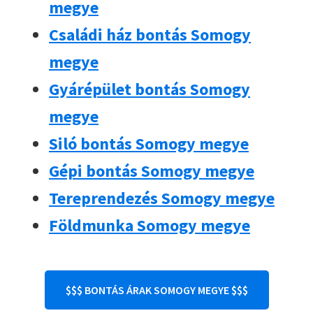
megye
Családi ház bontás Somogy
megye
Gyárépület bontás Somogy
megye
Siló bontás Somogy megye
Gépi bontás Somogy megye
Tereprendezés Somogy megye
Földmunka Somogy megye
$$$ BONTÁS ÁRAK SOMOGY MEGYE $$$