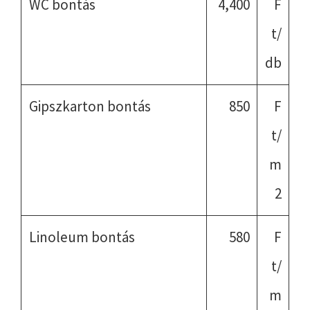
WC bontás
4,400
F
t/
db
Gipszkarton bontás
850
F
t/
m
2
Linoleum bontás
580
F
t/
m