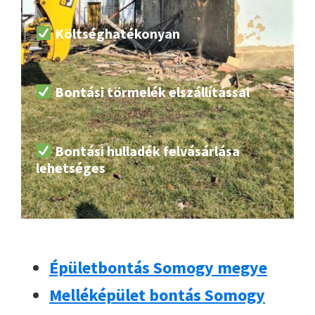
Költséghatékonyan
Bontási törmelék elszállítással
Bontási hulladék felvásárlása
lehetséges
Épületbontás Somogy megye
Melléképület bontás Somogy