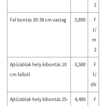
2
Fal bontás 30-38 cm vastag
3,800
F
t/
m
2
Ajtó/ablak hely kibontás 10
3,500
F
cm falból
t/
db
Ajtó/ablak hely kibontás 25-
4,400
F