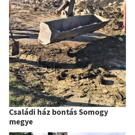
Családi ház bontás Somogy
megye