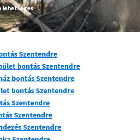
a lehetséges
ontás Szentendre
pület bontás Szentendre
 ház bontás Szentendre
let bontás Szentendre
ntás Szentendre
ntás Szentendre
ndezés Szentendre
ka Szentendre