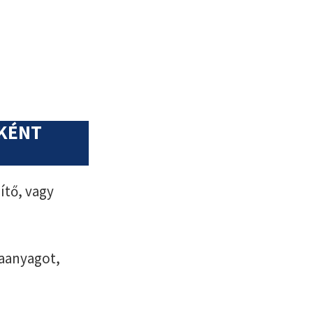
NKÉNT
ítő, vagy
aanyagot,