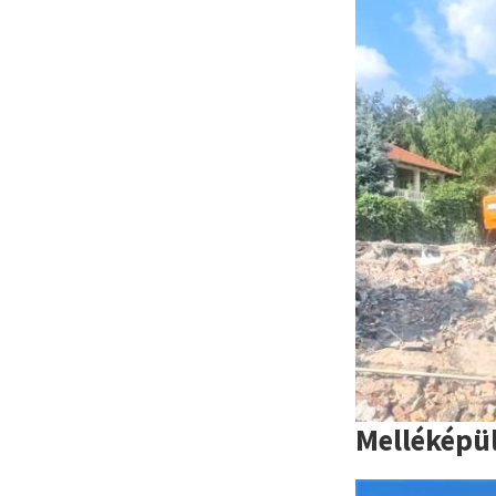
Melléképü