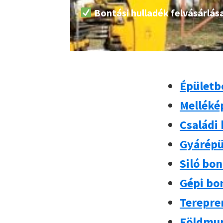
Bontási hulladék felvásárlás
Épületb
Melléké
Családi
Gyárépü
Siló bo
Gépi bo
Terepre
Földmun