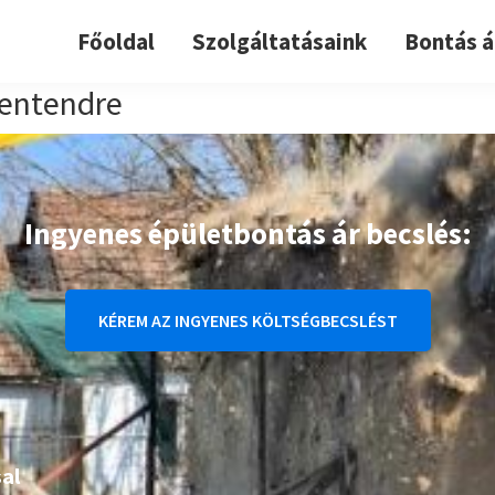
Főoldal
Szolgáltatásaink
Bontás á
entendre
Ingyenes épületbontás ár becslés:
KÉREM AZ INGYENES KÖLTSÉGBECSLÉST
al