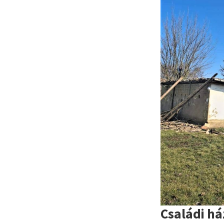
Családi há