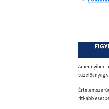
FIGY
Amennyiben az
tüzelőanyag v
Értelemszerűe
ritkább esetb