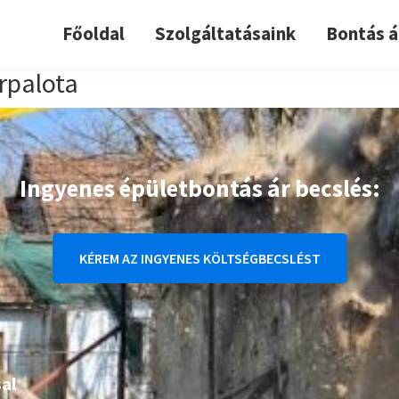
Főoldal
Szolgáltatásaink
Bontás á
rpalota
Ingyenes épületbontás ár becslés:
KÉREM AZ INGYENES KÖLTSÉGBECSLÉST
al