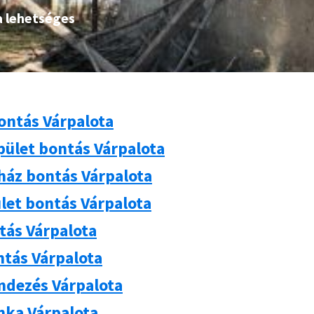
a lehetséges
ontás Várpalota
pület bontás Várpalota
ház bontás Várpalota
let bontás Várpalota
tás Várpalota
ntás Várpalota
ndezés Várpalota
ka Várpalota