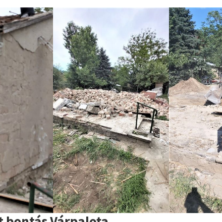
t bontás Várpalota