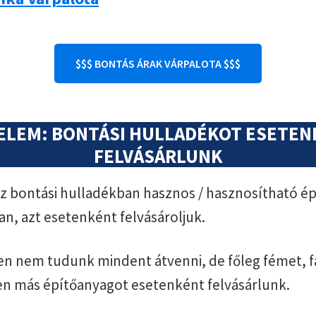
$$$ BONTÁS ÁRAK VÁRPALOTA $$$
ELEM: BONTÁSI HULLADÉKOT ESETE
FELVÁSÁRLUNK
 bontási hulladékban hasznos / hasznosítható ép
an, azt esetenként felvásároljuk.
n nem tudunk mindent átvenni, de főleg fémet, f
en más építőanyagot esetenként felvásárlunk.